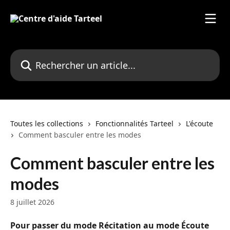
Passer au contenu principal
Rechercher un article...
Toutes les collections
Fonctionnalités Tarteel
L'écoute
Comment basculer entre les modes
Comment basculer entre les
modes
8 juillet 2026
Pour passer du mode Récitation au mode Écoute 