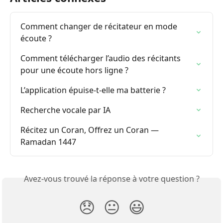
Comment changer de récitateur en mode 
écoute ?
Comment télécharger l’audio des récitants 
pour une écoute hors ligne ?
L’application épuise-t-elle ma batterie ?
Recherche vocale par IA
Récitez un Coran, Offrez un Coran — 
Ramadan 1447
Avez-vous trouvé la réponse à votre question ?
😞
😐
😃