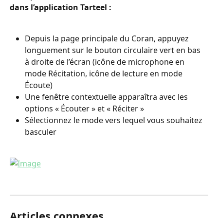
dans l’application Tarteel :
Depuis la page principale du Coran, appuyez 
longuement sur le bouton circulaire vert en bas 
à droite de l’écran (icône de microphone en 
mode Récitation, icône de lecture en mode 
Écoute)
Une fenêtre contextuelle apparaîtra avec les 
options « Écouter » et « Réciter »
Sélectionnez le mode vers lequel vous souhaitez 
basculer
Articles connexes